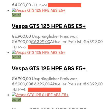
€
4.000,00
In den Warenkorb
inkl. MwSt
Sale!
Vespa GTS 125 HPE ABS E5+
€
6.900,00
Ursprünglicher Preis war:
€6.900,00
€
6.399,00
Aktueller Preis ist: €6.399,00.
In den Warenkorb
inkl. MwSt
Sale!
Vespa GTS 125 HPE ABS E5+
€
6.900,00
Ursprünglicher Preis war:
€6.900,00
€
6.399,00
Aktueller Preis ist: €6.399,00.
In den Warenkorb
inkl. MwSt
Sale!