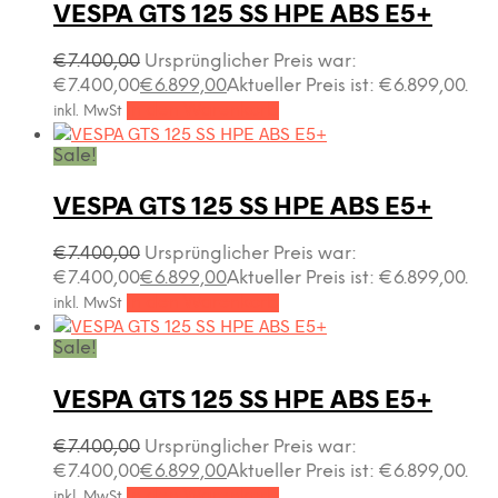
VESPA GTS 125 SS HPE ABS E5+
€
7.400,00
Ursprünglicher Preis war:
€7.400,00
€
6.899,00
Aktueller Preis ist: €6.899,00.
In den Warenkorb
inkl. MwSt
Sale!
VESPA GTS 125 SS HPE ABS E5+
€
7.400,00
Ursprünglicher Preis war:
€7.400,00
€
6.899,00
Aktueller Preis ist: €6.899,00.
In den Warenkorb
inkl. MwSt
Sale!
VESPA GTS 125 SS HPE ABS E5+
€
7.400,00
Ursprünglicher Preis war:
€7.400,00
€
6.899,00
Aktueller Preis ist: €6.899,00.
In den Warenkorb
inkl. MwSt